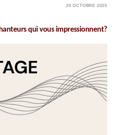
20 OCTOBRE 2025
chanteurs qui vous impressionnent?