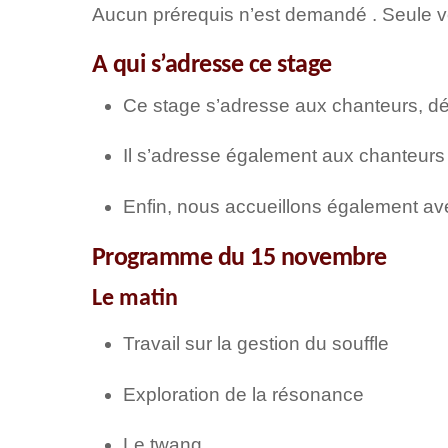
Aucun prérequis n’est demandé . Seule v
A qui s’adresse ce stage
Ce stage s’adresse aux chanteurs, débu
Il s’adresse également aux chanteurs q
Enfin, nous accueillons également avec 
Programme du 15 novembre
Le matin
Travail sur la gestion du souffle
Exploration de la résonance
Le twang