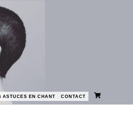
Cart
 ASTUCES EN CHANT
CONTACT