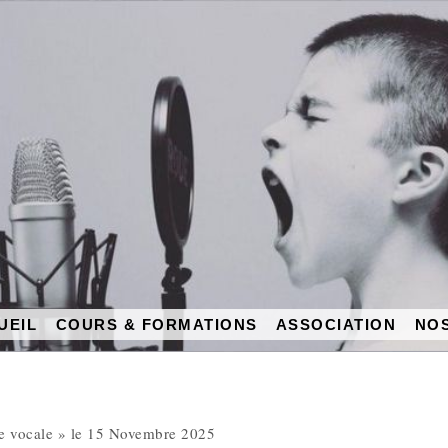
UEIL
COURS & FORMATIONS
ASSOCIATION
NOS
ce vocale » le 15 Novembre 2025