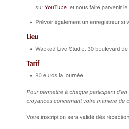
sur
YouTube
et nous faire parvenir le
Prévoir également un enregistreur si 
Lieu
Wacked Live Studio, 30 boulevard de
Tarif
80 euros la journée
Pour permettre à chaque participant d’en 
croyances concernant votre manière de ch
Votre inscription sera validé dès réceptio