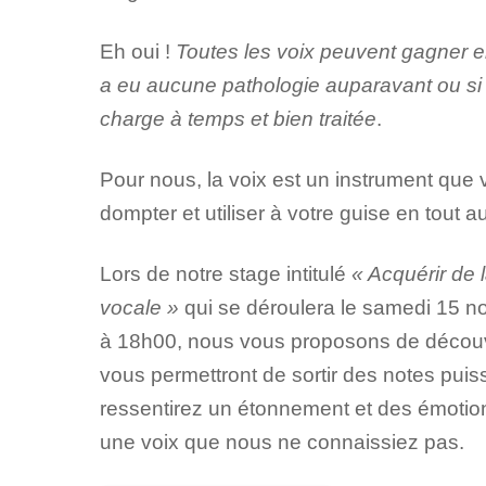
Eh oui !
Toutes les voix peuvent gagner en
a eu aucune pathologie auparavant ou si e
charge à temps et bien traitée
.
Pour nous, la voix est un instrument que
dompter et utiliser à votre guise en tout 
Lors de notre stage intitulé
« Acquérir de 
vocale »
qui se déroulera le samedi 15 
à 18h00, nous vous proposons de découvr
vous permettront de sortir des notes puis
ressentirez un étonnement et des émotion
une voix que nous ne connaissiez pas.