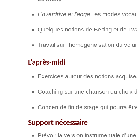
L’overdrive et l’edge
, les modes vocau
Quelques notions de Belting et de T
Travail sur l’homogénéisation du vol
L’après-midi
Exercices autour des notions acquise
Coaching sur une chanson du choix d
Concert de fin de stage qui pourra être
Support nécessaire
Prévoir la version instrumentale d’un