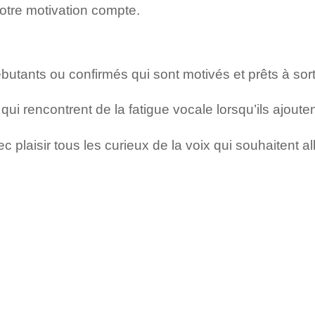
otre motivation compte.
tants ou confirmés qui sont motivés et prêts à sorti
ui rencontrent de la fatigue vocale lorsqu’ils ajoute
plaisir tous les curieux de la voix qui souhaitent all