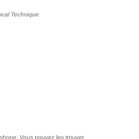
cal Technique
rtphone. Vous pouvez les trouver