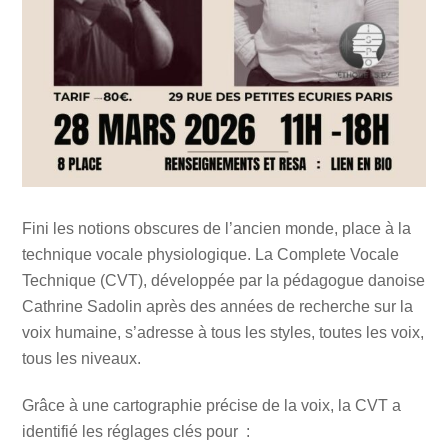
Fini les notions obscures de l’ancien monde, place à la
technique vocale physiologique. La Complete Vocale
Technique (CVT), développée par la pédagogue danoise
Cathrine Sadolin après des années de recherche sur la
voix humaine, s’adresse à tous les styles, toutes les voix,
tous les niveaux.
Grâce à une cartographie précise de la voix, la CVT a
identifié les réglages clés pour :