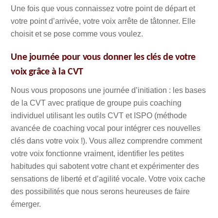
Une fois que vous connaissez votre point de départ et
votre point d’arrivée, votre voix arrête de tâtonner. Elle
choisit et se pose comme vous voulez.
Une journée pour vous donner les clés de votre
voix grâce à la CVT
Nous vous proposons une journée d’initiation : les bases
de la CVT avec pratique de groupe puis coaching
individuel utilisant les outils CVT et ISPO (méthode
avancée de coaching vocal pour intégrer ces nouvelles
clés dans votre voix !). Vous allez comprendre comment
votre voix fonctionne vraiment, identifier les petites
habitudes qui sabotent votre chant et expérimenter des
sensations de liberté et d’agilité vocale. Votre voix cache
des possibilités que nous serons heureuses de faire
émerger.