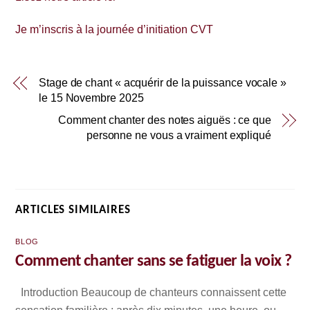
Je m’inscris à la journée d’initiation CVT
Stage de chant « acquérir de la puissance vocale »
le 15 Novembre 2025
Comment chanter des notes aiguës : ce que
personne ne vous a vraiment expliqué
ARTICLES SIMILAIRES
BLOG
Comment chanter sans se fatiguer la voix ?
Introduction Beaucoup de chanteurs connaissent cette