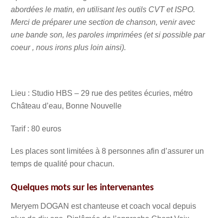
abordées le matin, en ut
ilisant les outils CVT et ISPO.
Merci de préparer une section de chanson, venir avec
une bande son, les paroles imprimées (et si possible par
coeur , nous irons plus loin ainsi).
Lieu : Studio HBS – 29 rue des petites écuries, métro
Château d’eau, Bonne Nouvelle
Tarif : 80 euros
Les places sont limitées à 8 personnes afin d’assurer un
temps de qualité pour chacun.
Quelques mots sur les intervenantes
Meryem DOGAN est chanteuse et coach vocal depuis