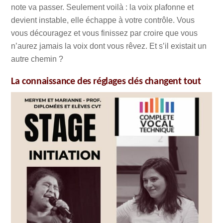
note va passer. Seulement voilà : la voix plafonne et
devient instable, elle échappe à votre contrôle. Vous
vous découragez et vous finissez par croire que vous
n’aurez jamais la voix dont vous rêvez. Et s’il existait un
autre chemin ?
La connaissance des réglages clés changent tout