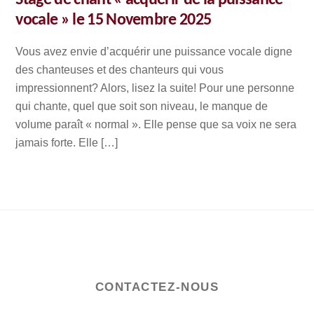
vocale » le 15 Novembre 2025
Vous avez envie d’acquérir une puissance vocale digne
des chanteuses et des chanteurs qui vous
impressionnent? Alors, lisez la suite! Pour une personne
qui chante, quel que soit son niveau, le manque de
volume paraît « normal ». Elle pense que sa voix ne sera
jamais forte. Elle […]
CONTACTEZ-NOUS