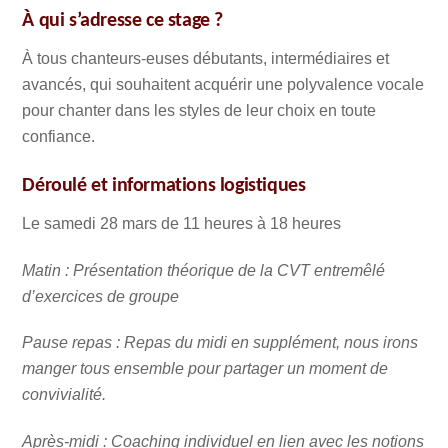
À qui s’adresse ce stage ?
À tous chanteurs-euses débutants, intermédiaires et
avancés, qui souhaitent acquérir une polyvalence vocale
pour chanter dans les styles de leur choix en toute
confiance.
Déroulé et informations logistiques
Le samedi 28 mars de 11 heures à 18 heures
Matin : Présentation théorique de la CVT
entremêlé
d’exercices de groupe
Pause repas :
Repas du midi en supplément, nous irons
manger tous ensemble pour partager un moment de
convivialité.
Après-midi : Coaching individuel en lien avec les notions