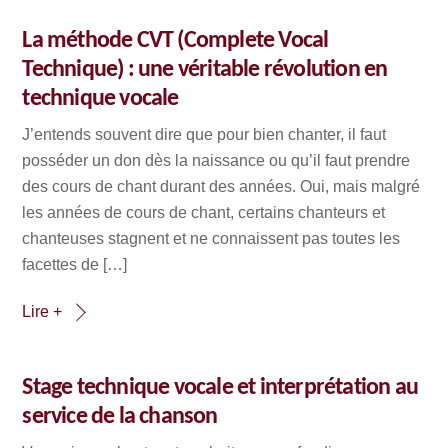
La méthode CVT (Complete Vocal
Technique) : une véritable révolution en
technique vocale
J’entends souvent dire que pour bien chanter, il faut
posséder un don dès la naissance ou qu’il faut prendre
des cours de chant durant des années. Oui, mais malgré
les années de cours de chant, certains chanteurs et
chanteuses stagnent et ne connaissent pas toutes les
facettes de […]
Lire +
Stage technique vocale et interprétation au
service de la chanson