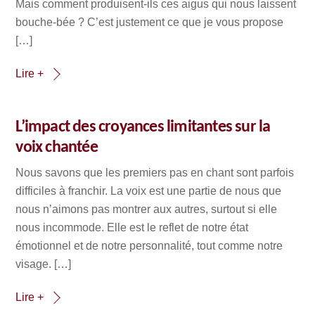
Mais comment produisent-ils ces aigus qui nous laissent
bouche-bée ? C’est justement ce que je vous propose
[…]
Lire +
L’impact des croyances limitantes sur la
voix chantée
Nous savons que les premiers pas en chant sont parfois
difficiles à franchir. La voix est une partie de nous que
nous n’aimons pas montrer aux autres, surtout si elle
nous incommode. Elle est le reflet de notre état
émotionnel et de notre personnalité, tout comme notre
visage. […]
Lire +