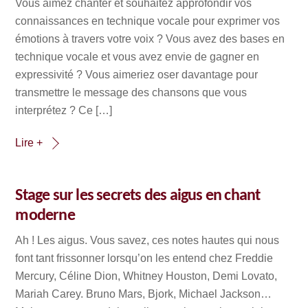
Vous aimez chanter et souhaitez approfondir vos
connaissances en technique vocale pour exprimer vos
émotions à travers votre voix ? Vous avez des bases en
technique vocale et vous avez envie de gagner en
expressivité ? Vous aimeriez oser davantage pour
transmettre le message des chansons que vous
interprétez ? Ce […]
Lire +
Stage sur les secrets des aigus en chant
moderne
Ah ! Les aigus. Vous savez, ces notes hautes qui nous
font tant frissonner lorsqu’on les entend chez Freddie
Mercury, Céline Dion, Whitney Houston, Demi Lovato,
Mariah Carey. Bruno Mars, Bjork, Michael Jackson…