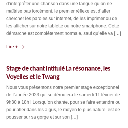
d’interpréter une chanson dans une langue qu’on ne
maîtrise pas forcément, le premier réflexe est d’aller
chercher les paroles sur internet, de les imprimer ou de
les afficher sur notre tablette ou notre smartphone. Cette
démarche est complètement normale, sauf qu’elle va […]
Lire +
Stage de chant intitulé La résonance, les
Voyelles et le Twang
Nous vous présentons notre premier stage exceptionnel
de l’année 2023 qui se déroulera le samedi 11 février de
9h30 à 18h ! Lorsqu’on chante, pour se faire entendre ou
pour aller dans les aigus, le moyen le plus naturel est de
pousser sur sa gorge et sur son […]