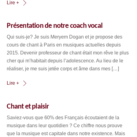
Lire +
Présentation de notre coach vocal
Qui suis-je? Je suis Meryem Dogan et je propose des
cours de chant à Paris en musiques actuelles depuis
2015. Devenir professeur de chant était mon rêve le plus
cher qui m’habitait depuis l’adolescence. Au lieu de le
réaliser, je me suis jetée corps et âme dans mes […]
Lire +
Chant et plaisir
Saviez-vous que 60% des Français écoutaient de la
musique dans leur quotidien ? Ce chiffre nous prouve
que la musique est capitale dans notre existence. Mais