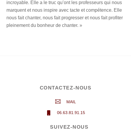
incroyable. Elle a le truc qu’ont les professeurs qui nous
marquent et nous inspire avec tacte et compétence. Elle
nous fait chanter, nous fait progresser et nous fait profiter
pleinement du bonheur de chanter. »
CONTACTEZ-NOUS
MAIL
06.63.81.91.15
SUIVEZ-NOUS