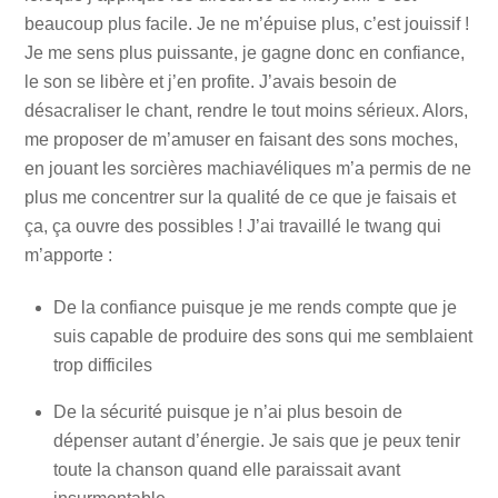
beaucoup plus facile. Je ne m’épuise plus, c’est jouissif !
Je me sens plus puissante, je gagne donc en confiance,
le son se libère et j’en profite. J’avais besoin de
désacraliser le chant, rendre le tout moins sérieux. Alors,
me proposer de m’amuser en faisant des sons moches,
en jouant les sorcières machiavéliques m’a permis de ne
plus me concentrer sur la qualité de ce que je faisais et
ça, ça ouvre des possibles ! J’ai travaillé le twang qui
m’apporte :
De la confiance puisque je me rends compte que je
suis capable de produire des sons qui me semblaient
trop difficiles
De la sécurité puisque je n’ai plus besoin de
dépenser autant d’énergie. Je sais que je peux tenir
toute la chanson quand elle paraissait avant