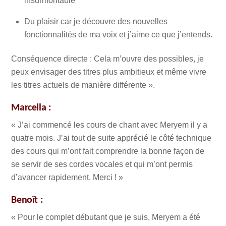
insurmontable
Du plaisir car je découvre des nouvelles
fonctionnalités de ma voix et j’aime ce que j’entends.
Conséquence directe : Cela m’ouvre des possibles, je
peux envisager des titres plus ambitieux et même vivre
les titres actuels de manière différente ».
Marcella :
« J’ai commencé les cours de chant avec Meryem il y a
quatre mois. J’ai tout de suite apprécié le côté technique
des cours qui m’ont fait comprendre la bonne façon de
se servir de ses cordes vocales et qui m’ont permis
d’avancer rapidement. Merci ! »
Benoît :
« Pour le complet débutant que je suis, Meryem a été