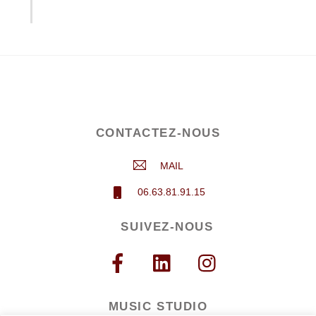
CONTACTEZ-NOUS
MAIL
06.63.81.91.15
SUIVEZ-NOUS
MUSIC STUDIO