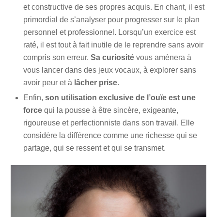
et constructive de ses propres acquis. En chant, il est
primordial de s’analyser pour progresser sur le plan
personnel et professionnel. Lorsqu’un exercice est
raté, il est tout à fait inutile de le reprendre sans avoir
compris son erreur.
Sa curiosité
vous amènera à
vous lancer dans des jeux vocaux, à explorer sans
avoir peur et à
lâcher prise
.
Enfin,
son utilisation exclusive de l’ouïe est une
force
qui la pousse à être sincère, exigeante,
rigoureuse et perfectionniste dans son travail. Elle
considère la différence comme une richesse qui se
partage, qui se ressent et qui se transmet.