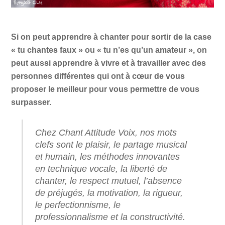
Si on peut apprendre à chanter pour sortir de la case
« tu chantes faux » ou « tu n’es qu’un amateur », on
peut aussi apprendre à vivre et à travailler avec des
personnes différentes qui ont à cœur de vous
proposer le meilleur pour vous permettre de vous
surpasser.
Chez Chant Attitude Voix, nos mots
clefs sont le plaisir, le partage musical
et humain, les méthodes innovantes
en technique vocale, la liberté de
chanter, le respect mutuel, l’absence
de préjugés, la motivation, la rigueur,
le perfectionnisme, le
professionnalisme et la constructivité.