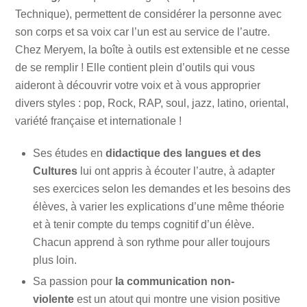
Technique), permettent de considérer la personne avec
son corps et sa voix car l’un est au service de l’autre.
Chez Meryem, la boîte à outils est extensible et ne cesse
de se remplir ! Elle contient plein d’outils qui vous
aideront à découvrir votre voix et à vous approprier
divers styles : pop, Rock, RAP, soul, jazz, latino, oriental,
variété française et internationale !
Ses études en
didactique des langues et des
Cultures
lui ont appris à écouter l’autre, à adapter
ses exercices selon les demandes et les besoins des
élèves, à varier les explications d’une même théorie
et à tenir compte du temps cognitif d’un élève.
Chacun apprend à son rythme pour aller toujours
plus loin.
Sa passion pour
la communication non-
violente
est un atout qui montre une vision positive