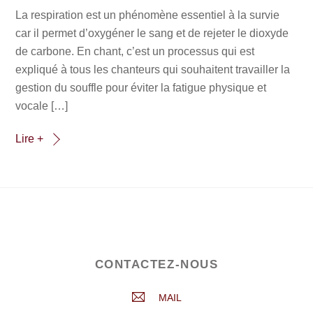
La respiration est un phénomène essentiel à la survie
car il permet d’oxygéner le sang et de rejeter le dioxyde
de carbone. En chant, c’est un processus qui est
expliqué à tous les chanteurs qui souhaitent travailler la
gestion du souffle pour éviter la fatigue physique et
vocale […]
Lire +
CONTACTEZ-NOUS
MAIL