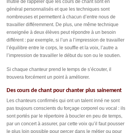
Inutile de rappeler que les cours de chant sont en
général personnalisés et que les techniques sont
nombreuses et permettent à chacun d’entre nous de
travailler différemment. De plus, une même technique
enseignée à deux élèves peut répondre à un besoin
différent : par exemple, si l’un a l’impression de travailler
l’équilibre entre le corps, le souffle et la voix, l’autre a
l’impression de travailler le début du son ou le soutien.
Si chaque chanteur prend le temps de s’écouter, il
trouvera forcément un point à améliorer.
Des cours de chant pour chanter plus sainement
Les chanteurs confirmés qui ont un talent inné ne sont
pas toujours conscients du forçage corporel ou vocal : ils
sont portés par le répertoire à boucler en peu de temps,
par un concert à assurer, par cette voix qu’il faut pousser
le plus loin possible pour percer dans le métier ou pour