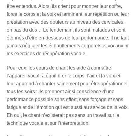
être entendus. Alors, ils crient pour montrer leur coffre,
force le corps et la voix et terminent leur répétition ou leur
prestation avec des douleurs au niveau des cervicales,
en bas du dos… Le lendemain, ils sont malades et sont
étonnés d’être en-dessous de leur performance. Il ne faut
jamais négliger les échauffements corporels et vocaux ni
les exercices de récupération vocale.
Pour eux, les cours de chant les aide à connaître
l’appareil vocal, à équilibrer le corps, l’air et la voix et
leur apprend à chanter sainement pour être opérationnel
tous les soirs : ils prennent ainsi conscience d’une
performance possible sans effort, sans forçage et sans
fatigue et de l’émotion qui est aussi au service de la voix.
Eh oui, le chant n’existerait pas sans un travail sur la
technique vocale et sur l’interprétation.