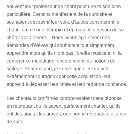
trouvent leur professeur de chant pour une raison bien
particulière. Certains manifestent de la curiosité et
souhaitent découvrir leur voix, d’autres considèrent le
chant comme une thérapie et éprouvent le besoin de se
libérer vocalement… Nous avons également des
demandes d’élèves qui souhaitent tout simplement
apprendre alors qu’ils n’ont pas l’oreille musicale, ni la
conscience mélodique, encore moins de notions de
solfège. Pour ma part, je trouve que c’est un acte
extrêmement courageux car cette acquisition leur
apprend à dépasser leur limite et leur redonne confiance.
Les chanteurs confirmés corroboreraient cette réponse
en rétorquant qu’ils savent parfaitement chanter, qu’ils
ont des aigus, des graves, une bonne résonance et ainsi
de suite…