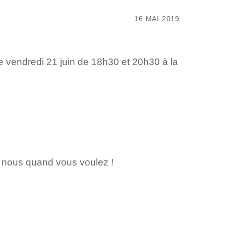
16 MAI 2019
e vendredi 21 juin de 18h30 et 20h30 à la
nous quand vous voulez !