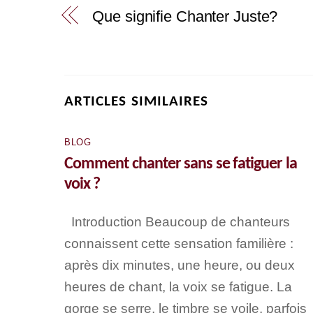
Que signifie Chanter Juste?
ARTICLES SIMILAIRES
BLOG
Comment chanter sans se fatiguer la
voix ?
Introduction Beaucoup de chanteurs
connaissent cette sensation familière :
après dix minutes, une heure, ou deux
heures de chant, la voix se fatigue. La
gorge se serre, le timbre se voile, parfois