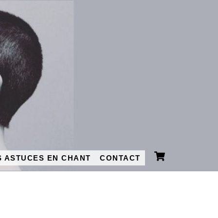
Cart
 ASTUCES EN CHANT
CONTACT