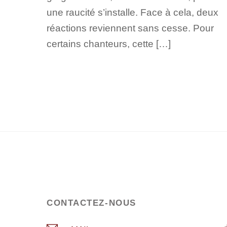
une raucité s’installe. Face à cela, deux
réactions reviennent sans cesse. Pour
certains chanteurs, cette […]
CONTACTEZ-NOUS