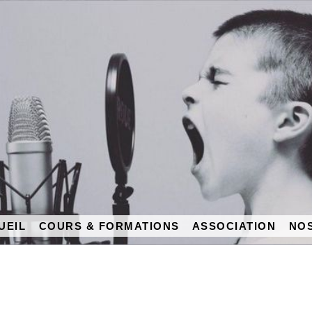
UEIL
COURS & FORMATIONS
ASSOCIATION
NOS