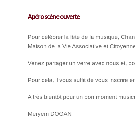
Apéro scène ouverte
Pour célébrer la fête de la musique, Chan
Maison de la Vie Associative et Citoyenn
Venez partager un verre avec nous et, pou
Pour cela, il vous suffit de vous inscrire 
A très bientôt pour un bon moment music
Meryem DOGAN